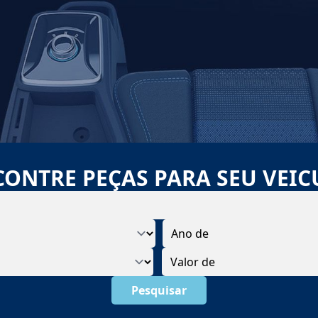
CONTRE PEÇAS PARA SEU VEIC
Pesquisar