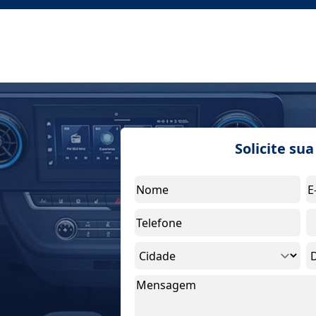
Solicite su